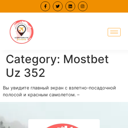
Category:
Mostbet
Uz 352
Вы увидите главный экран с взлетно-посадочной
полосой и красным самолетом. –