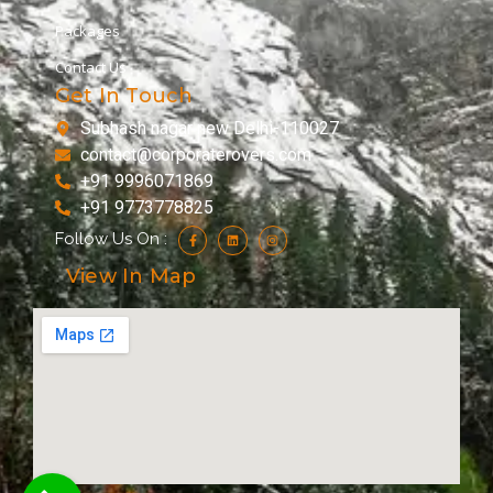
Packages
Contact Us
Get In Touch
Subhash nagar new Delhi-110027
contact@corporaterovers.com
+91 9996071869
+91 9773778825
Follow Us On :
View In Map