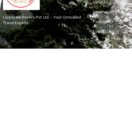
Services
Destination
Corporate Rovers Pvt. Ltd. – Your Unrivalled
Packages
Travel Experts
Contact Us