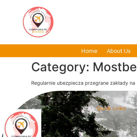
Home
About Us
Category:
Mostbe
Regularnie ubezpiecza przegrane zakłady na
Quick Links
Home
About Us