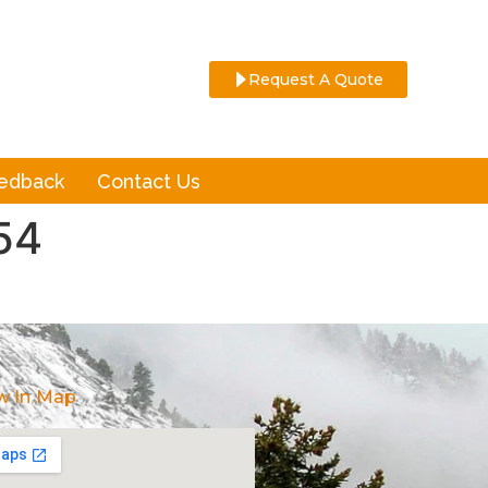
Request A Quote
eedback
Contact Us
54
w In Map