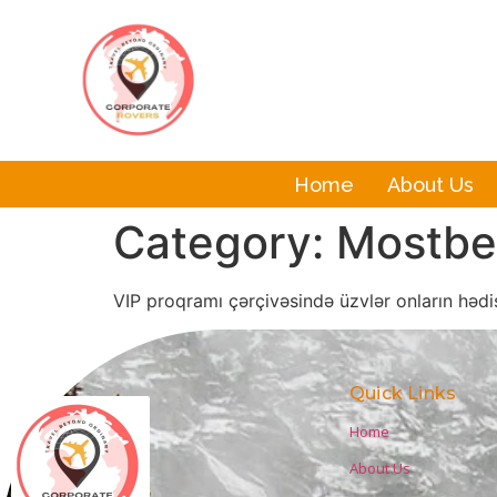
Home
About Us
Category:
Mostbe
VIP proqramı çərçivəsində üzvlər onların hədis
Quick Links
Home
About Us