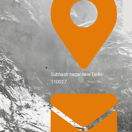
Subhash nagar new Delhi-
110027