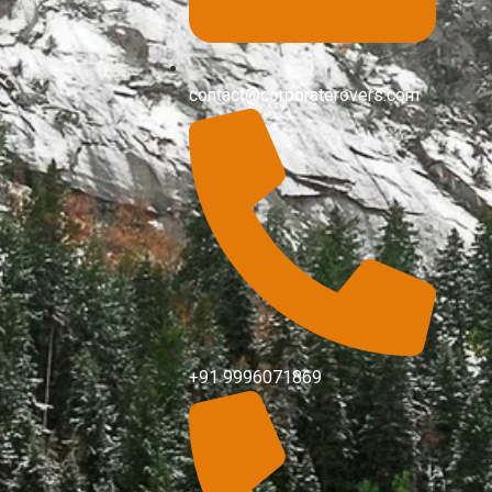
contact@corporaterovers.com
+91 9996071869