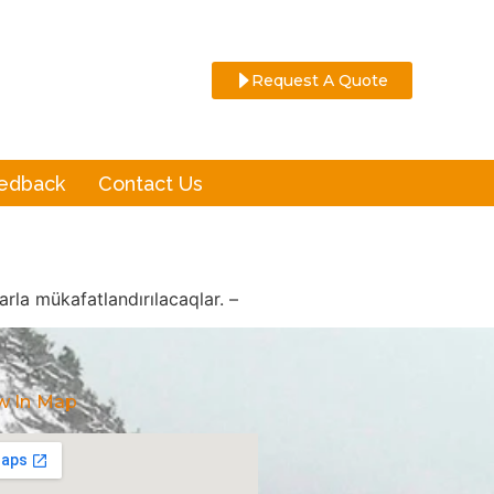
Request A Quote
eedback
Contact Us
arla mükafatlandırılacaqlar. –
w In Map