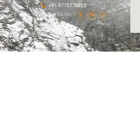
+91 9773778825
Follow Us On :