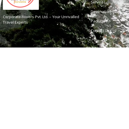
Services
Destination
Corporate Rovers Pvt. Ltd. – Your Unrivalled
Packages
Travel Experts
Contact Us