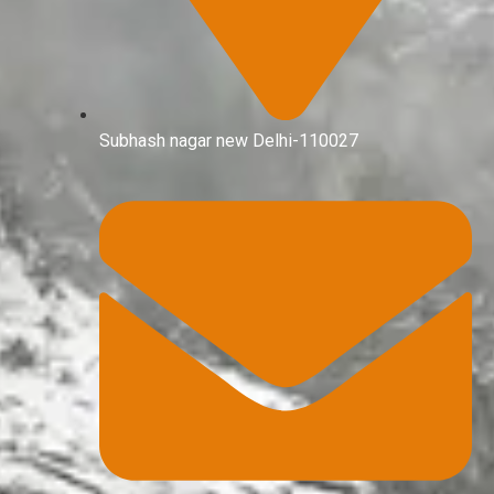
Subhash nagar new Delhi-110027