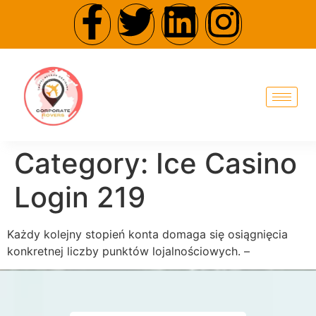
Category:
Ice Casino
Login 219
Każdy kolejny stopień konta domaga się osiągnięcia
konkretnej liczby punktów lojalnościowych. –