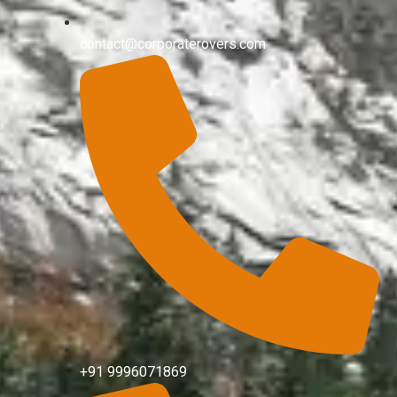
contact@corporaterovers.com
+91 9996071869