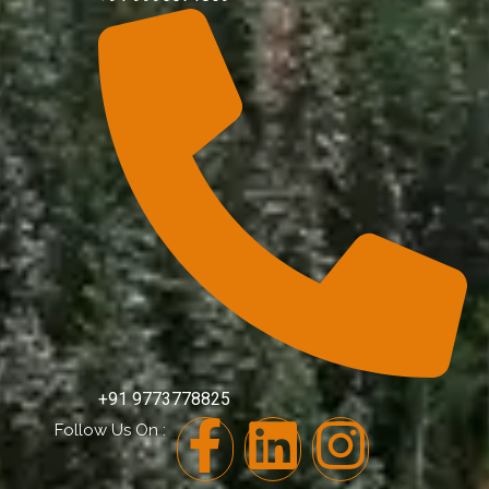
+91 9773778825
Follow Us On :