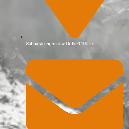
Subhash nagar new Delhi-110027