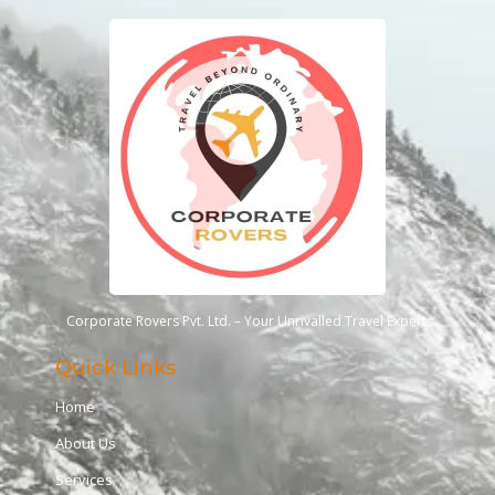
Corporate Rovers Pvt. Ltd. – Your Unrivalled Travel Experts
Quick Links
Home
About Us
Services