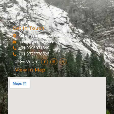
Destination
Packages
Contact Us
Get In Touch
Subhash nagar new Delhi-110027
contact@corporaterovers.com
+91 9996071869
+91 9773778825
Follow Us On :
View In Map