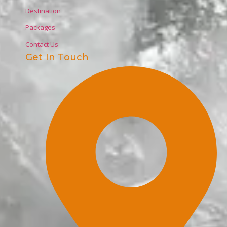
Destination
Packages
Contact Us
Get In Touch